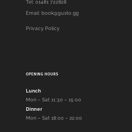
Tel:
01481 722828
Email:
book@gusto.gg
Privacy Policy
OPENING HOURS
Lunch
Mon – Sat 11:30 – 15:00
Dinner
Mon – Sat 18:00 – 22:00