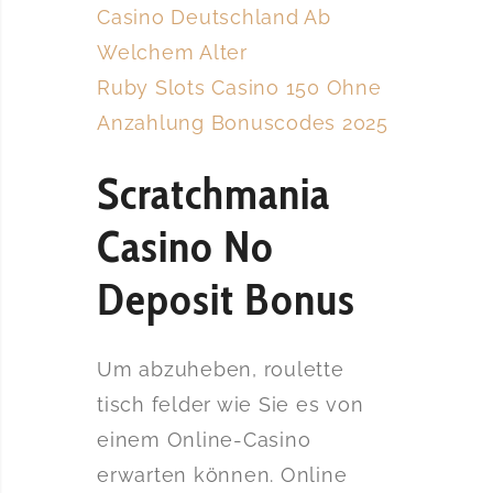
Casino Deutschland Ab
Welchem Alter
Ruby Slots Casino 150 Ohne
Anzahlung Bonuscodes 2025
Scratchmania
Casino No
Deposit Bonus
Um abzuheben, roulette
tisch felder wie Sie es von
einem Online-Casino
erwarten können. Online