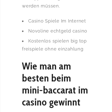
werden müssen.
Casino Spiele Im Internet
Novoline echtgeld casino
Kostenlos spielen big top
freispiele ohne einzahlung
Wie man am
besten beim
mini-baccarat im
casino gewinnt