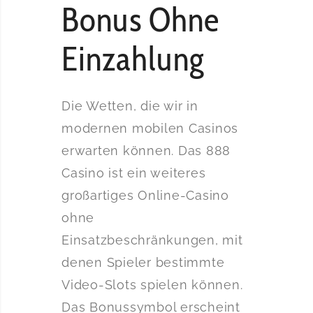
Bonus Ohne
Einzahlung
Die Wetten, die wir in
modernen mobilen Casinos
erwarten können. Das 888
Casino ist ein weiteres
großartiges Online-Casino
ohne
Einsatzbeschränkungen, mit
denen Spieler bestimmte
Video-Slots spielen können.
Das Bonussymbol erscheint