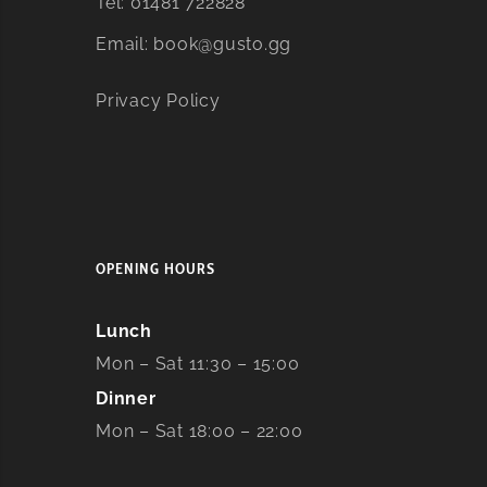
Tel:
01481 722828
Email:
book@gusto.gg
Privacy Policy
OPENING HOURS
Lunch
Mon – Sat 11:30 – 15:00
Dinner
Mon – Sat 18:00 – 22:00