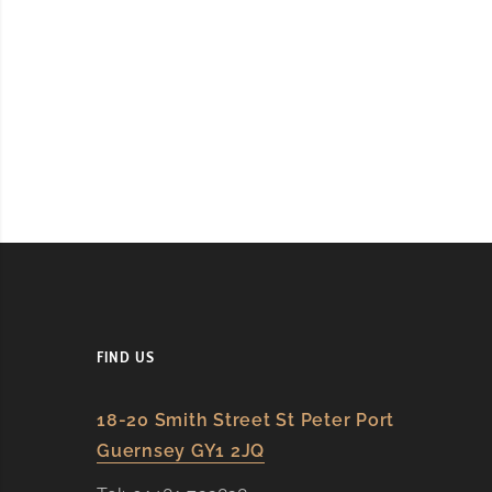
FIND US
18-20 Smith Street St Peter Port
Guernsey GY1 2JQ​