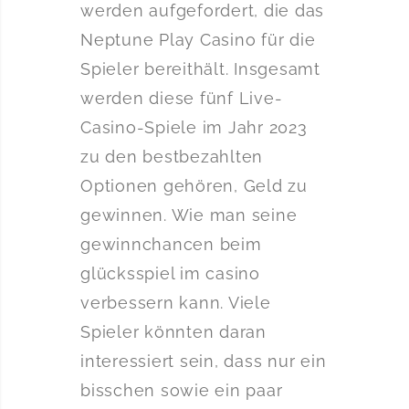
werden aufgefordert, die das
Neptune Play Casino für die
Spieler bereithält. Insgesamt
werden diese fünf Live-
Casino-Spiele im Jahr 2023
zu den bestbezahlten
Optionen gehören, Geld zu
gewinnen. Wie man seine
gewinnchancen beim
glücksspiel im casino
verbessern kann. Viele
Spieler könnten daran
interessiert sein, dass nur ein
bisschen sowie ein paar