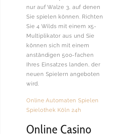
nur auf Walze 3, auf denen
Sie spielen können. Richten
Sie 4 Wilds mit einem x5-
Multiplikator aus und Sie
können sich mit einem
anständigen 500-fachen
Ihres Einsatzes landen, der
neuen Spielern angeboten
wird.
Online Automaten Spielen
Spielothek Köln 24h
Online Casino