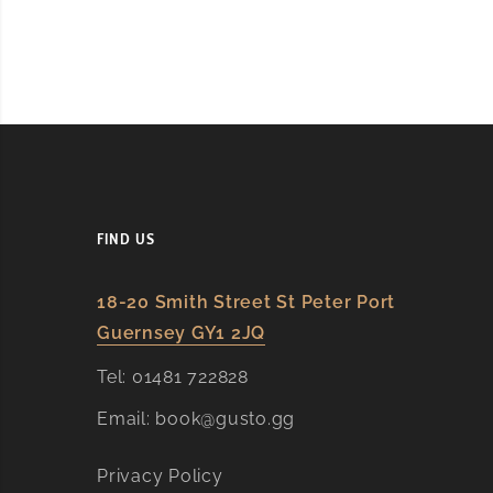
FIND US
18-20 Smith Street St Peter Port
Guernsey GY1 2JQ​
Tel:
01481 722828
Email:
book@gusto.gg
Privacy Policy