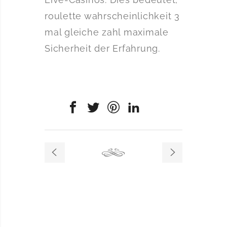
roulette wahrscheinlichkeit 3
mal gleiche zahl maximale
Sicherheit der Erfahrung.