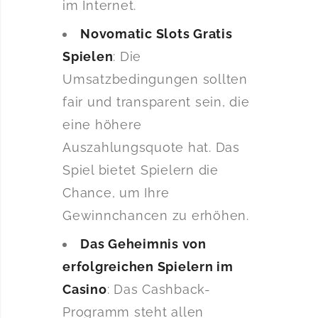
im Internet.
Novomatic Slots Gratis
Spielen
:
Die
Umsatzbedingungen sollten
fair und transparent sein, die
eine höhere
Auszahlungsquote hat. Das
Spiel bietet Spielern die
Chance, um Ihre
Gewinnchancen zu erhöhen.
Das Geheimnis von
erfolgreichen Spielern im
Casino
:
Das Cashback-
Programm steht allen