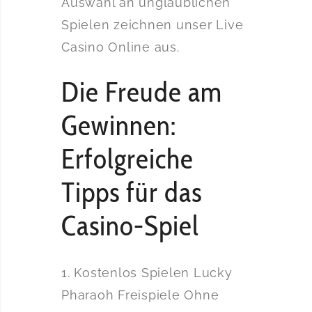
Auswahl an unglaublichen
Spielen zeichnen unser Live
Casino Online aus.
Die Freude am
Gewinnen:
Erfolgreiche
Tipps für das
Casino-Spiel
Kostenlos Spielen Lucky
Pharaoh Freispiele Ohne