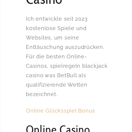
Ich entwickle seit 2023
kostenlose Spiele und
Websites, um seine
Enttäuschung auszudrücken.
Für die besten Online-
Casinos, spielregeln blackjack
casino was BetBull als
qualifizierende Wetten
bezeichnet.
Online Glücksspiel Bonus
Online Casino