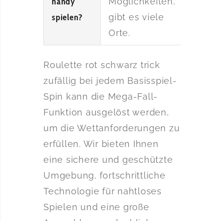
handy
Möglichkeiten,
spielen?
gibt es viele
Orte.
Roulette rot schwarz trick
zufällig bei jedem Basisspiel-
Spin kann die Mega-Fall-
Funktion ausgelöst werden,
um die Wettanforderungen zu
erfüllen. Wir bieten Ihnen
eine sichere und geschützte
Umgebung, fortschrittliche
Technologie für nahtloses
Spielen und eine große