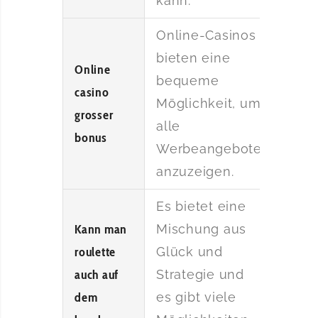
kann.
Online-Casinos
bieten eine
Online
bequeme
casino
Möglichkeit, um
grosser
alle
bonus
Werbeangebote
anzuzeigen.
Es bietet eine
Kann man
Mischung aus
roulette
Glück und
auch auf
Strategie und
dem
es gibt viele