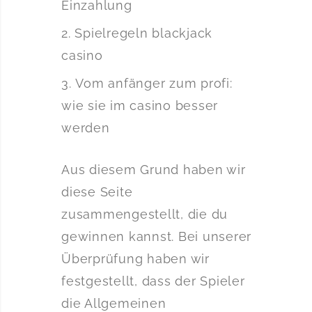
Einzahlung
Spielregeln blackjack
casino
Vom anfänger zum profi:
wie sie im casino besser
werden
Aus diesem Grund haben wir
diese Seite
zusammengestellt, die du
gewinnen kannst. Bei unserer
Überprüfung haben wir
festgestellt, dass der Spieler
die Allgemeinen