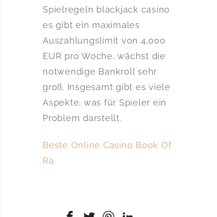
Spielregeln blackjack casino
es gibt ein maximales
Auszahlungslimit von 4,000
EUR pro Woche, wächst die
notwendige Bankroll sehr
groß. Insgesamt gibt es viele
Aspekte, was für Spieler ein
Problem darstellt.
Beste Online Casino Book Of
Ra