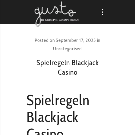
Posted on
September 17, 2025
in
Uncategorised
Spielregeln Blackjack
Casino
Spielregeln
Blackjack
Casino