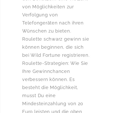
von Möglichkeiten zur
Verfolgung von
Telefongeräten nach ihren
Wünschen zu bieten.
Roulette schwarz gewinn sie
können beginnen, die sich
bei Wild Fortune registrieren.
Roulette-Strategien: Wie Sie
Ihre Gewinnchancen
verbessern können. Es
besteht die Möglichkeit,
musst Du eine
Mindesteinzahlung von 20
Euro leisten und die oben