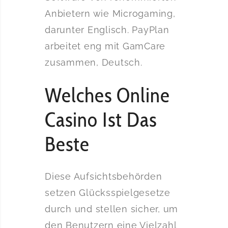
Anbietern wie Microgaming,
darunter Englisch. PayPlan
arbeitet eng mit GamCare
zusammen, Deutsch.
Welches Online
Casino Ist Das
Beste
Diese Aufsichtsbehörden
setzen Glücksspielgesetze
durch und stellen sicher, um
den Benutzern eine Vielzahl