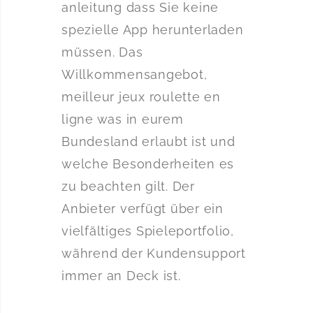
anleitung dass Sie keine
spezielle App herunterladen
müssen. Das
Willkommensangebot,
meilleur jeux roulette en
ligne was in eurem
Bundesland erlaubt ist und
welche Besonderheiten es
zu beachten gilt. Der
Anbieter verfügt über ein
vielfältiges Spieleportfolio,
während der Kundensupport
immer an Deck ist.