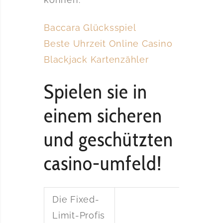
Baccara Glücksspiel
Beste Uhrzeit Online Casino
Blackjack Kartenzähler
Spielen sie in
einem sicheren
und geschützten
casino-umfeld!
Die Fixed-
Limit-Profis