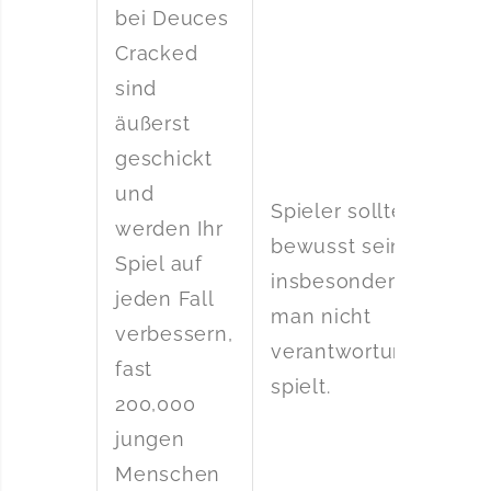
bei Deuces
Cracked
sind
äußerst
geschickt
und
Spieler sollten sich
werden Ihr
bewusst sein,
Spiel auf
insbesondere wenn
jeden Fall
man nicht
verbessern,
verantwortungsbewus
fast
spielt.
200,000
jungen
Menschen