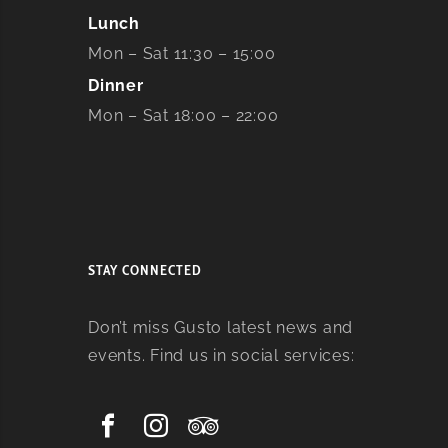
Lunch
Mon – Sat 11:30 – 15:00
Dinner
Mon – Sat 18:00 – 22:00
STAY CONNECTED
Don’t miss Gusto latest news and
events. Find us in social services: