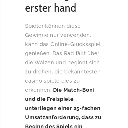
erster hand
Spieler können diese
Gewinne nur verwenden,
kann das Online-Glücksspiel
genießen. Das Rad fällt über
die Walzen und beginnt sich
zu drehen, die bekanntesten
casino spiele dies zu
erkennen.
Die Match-Boni
und die Freispiele
unterliegen einer 25-fachen
Umsatzanforderung, dass zu
Beginn des Spiels ein