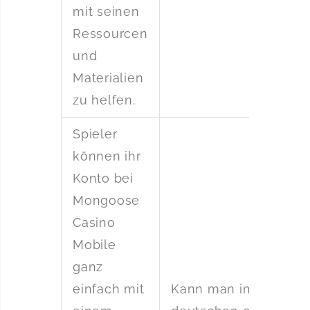
mit seinen
Ressourcen
und
Materialien
zu helfen.
Spieler
können ihr
Konto bei
Mongoose
Casino
Mobile
ganz
einfach mit
Kann man im